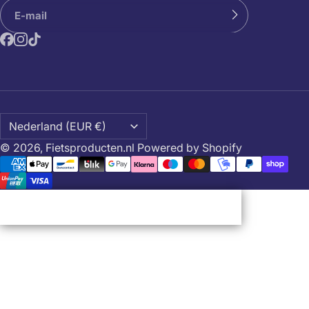
© 2026,
Fietsproducten.nl
Powered by Shopify