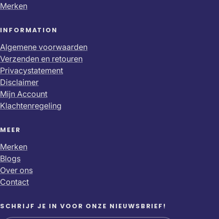
Merken
INFORMATION
Algemene voorwaarden
Verzenden en retouren
Privacystatement
Disclaimer
Mijn Account
Klachtenregeling
MEER
Merken
Blogs
Over ons
Contact
SCHRIJF JE IN VOOR ONZE NIEUWSBRIEF!