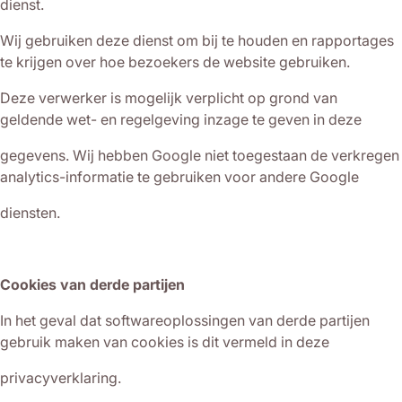
dienst.
Wij gebruiken deze dienst om bij te houden en rapportages
te krijgen over hoe bezoekers de website gebruiken.
Deze verwerker is mogelijk verplicht op grond van
geldende wet- en regelgeving inzage te geven in deze
gegevens. Wij hebben Google niet toegestaan de verkregen
analytics-informatie te gebruiken voor andere Google
diensten.
Cookies van derde partijen
In het geval dat softwareoplossingen van derde partijen
gebruik maken van cookies is dit vermeld in deze
privacyverklaring.