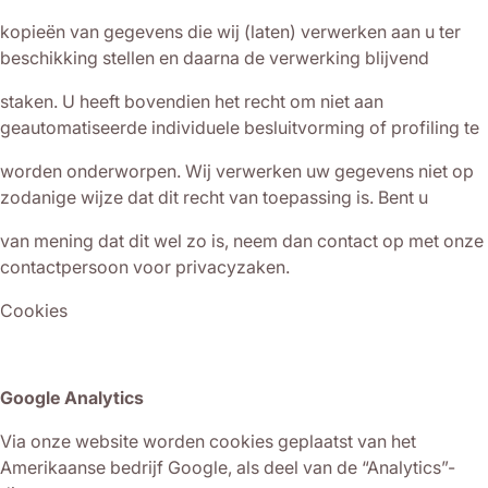
kopieën van gegevens die wij (laten) verwerken aan u ter
beschikking stellen en daarna de verwerking blijvend
staken. U heeft bovendien het recht om niet aan
geautomatiseerde individuele besluitvorming of profiling te
worden onderworpen. Wij verwerken uw gegevens niet op
zodanige wijze dat dit recht van toepassing is. Bent u
van mening dat dit wel zo is, neem dan contact op met onze
contactpersoon voor privacyzaken.
Cookies
Google Analytics
Via onze website worden cookies geplaatst van het
Amerikaanse bedrijf Google, als deel van de “Analytics”-