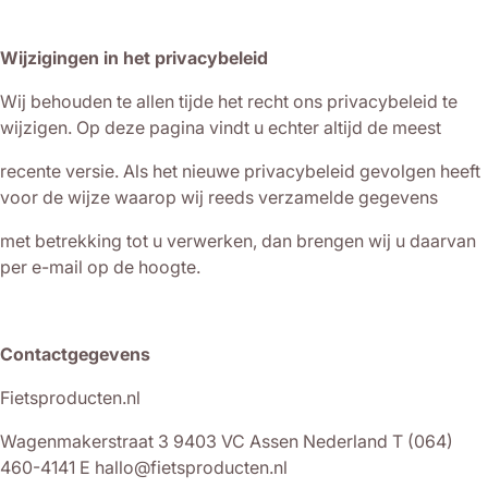
Wijzigingen in het privacybeleid
Wij behouden te allen tijde het recht ons privacybeleid te
wijzigen. Op deze pagina vindt u echter altijd de meest
recente versie. Als het nieuwe privacybeleid gevolgen heeft
voor de wijze waarop wij reeds verzamelde gegevens
met betrekking tot u verwerken, dan brengen wij u daarvan
per e-mail op de hoogte.
Contactgegevens
Fietsproducten.nl
Wagenmakerstraat 3 9403 VC Assen Nederland T (064)
460-4141 E hallo@fietsproducten.nl