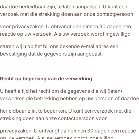
daartoe herleidbaar zijn, te laten aanpassen. U kunt een
verzoek met die strekking doen aan onze contactpersoon
voor privacyzaken. U ontvangt dan binnen 30 dagen een
reactie op uw verzoek. Als uw verzoek wordt ingewilligd
sturen wij u op het bij ons bekende e-mailadres een
bevestiging dat de gegevens zijn aangepast.
Recht op beperking van de verwerking
U heeft altijd het recht om de gegevens die wij (laten)
verwerken die betrekking hebben op uw persoon of daartoe
herleidbaar zijn, te beperken. U kunt een verzoek met die
strekking doen aan onze contactpersoon voor
privacyzaken. U ontvangt dan binnen 30 dagen een reactie
op uw verzoek. Als uw verzoek wordt ingewilligd