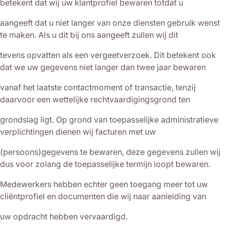
betekent dat wij uw klantprofiel bewaren totdat u
aangeeft dat u niet langer van onze diensten gebruik wenst
te maken. Als u dit bij ons aangeeft zullen wij dit
tevens opvatten als een vergeetverzoek. Dit betekent ook
dat we uw gegevens niet langer dan twee jaar bewaren
vanaf het laatste contactmoment of transactie, tenzij
daarvoor een wettelijke rechtvaardigingsgrond ten
grondslag ligt. Op grond van toepasselijke administratieve
verplichtingen dienen wij facturen met uw
(persoons)gegevens te bewaren, deze gegevens zullen wij
dus voor zolang de toepasselijke termijn loopt bewaren.
Medewerkers hebben echter geen toegang meer tot uw
cliëntprofiel en documenten die wij naar aanleiding van
uw opdracht hebben vervaardigd.