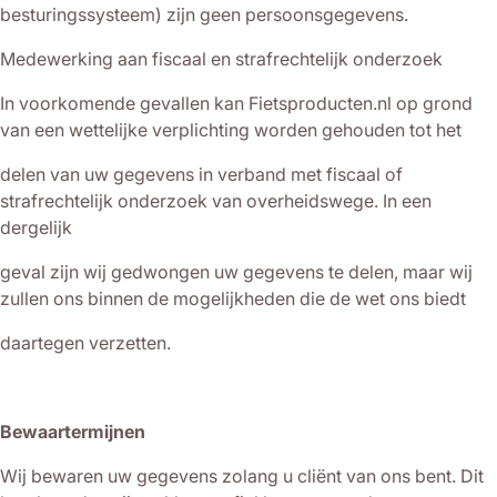
besturingssysteem) zijn geen persoonsgegevens.
Medewerking aan fiscaal en strafrechtelijk onderzoek
In voorkomende gevallen kan Fietsproducten.nl op grond
van een wettelijke verplichting worden gehouden tot het
delen van uw gegevens in verband met fiscaal of
strafrechtelijk onderzoek van overheidswege. In een
dergelijk
geval zijn wij gedwongen uw gegevens te delen, maar wij
zullen ons binnen de mogelijkheden die de wet ons biedt
daartegen verzetten.
Bewaartermijnen
Wij bewaren uw gegevens zolang u cliënt van ons bent. Dit