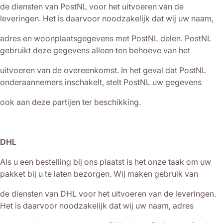
de diensten van PostNL voor het uitvoeren van de
leveringen. Het is daarvoor noodzakelijk dat wij uw naam,
adres en woonplaatsgegevens met PostNL delen. PostNL
gebruikt deze gegevens alleen ten behoeve van het
uitvoeren van de overeenkomst. In het geval dat PostNL
onderaannemers inschakelt, stelt PostNL uw gegevens
ook aan deze partijen ter beschikking.
DHL
Als u een bestelling bij ons plaatst is het onze taak om uw
pakket bij u te laten bezorgen. Wij maken gebruik van
de diensten van DHL voor het uitvoeren van de leveringen.
Het is daarvoor noodzakelijk dat wij uw naam, adres