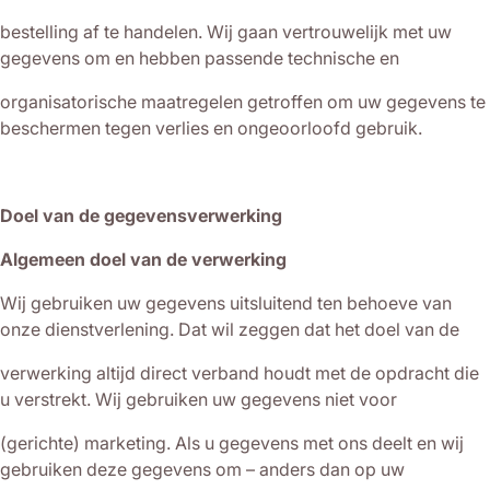
bestelling af te handelen. Wij gaan vertrouwelijk met uw
gegevens om en hebben passende technische en
organisatorische maatregelen getroffen om uw gegevens te
beschermen tegen verlies en ongeoorloofd gebruik.
Doel van de gegevensverwerking
Algemeen doel van de verwerking
Wij gebruiken uw gegevens uitsluitend ten behoeve van
onze dienstverlening. Dat wil zeggen dat het doel van de
verwerking altijd direct verband houdt met de opdracht die
u verstrekt. Wij gebruiken uw gegevens niet voor
(gerichte) marketing. Als u gegevens met ons deelt en wij
gebruiken deze gegevens om – anders dan op uw