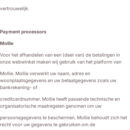
vertrouwelijk.
Payment processors
Mollie
Voor het afhandelen van een (deel van) de betalingen in
onze webwinkel maken wij gebruik van het platform van
Mollie. Mollie verwerkt uw naam, adres en
woonplaatsgegevens en uw betaalgegevens zoals uw
bankrekening- of
creditcardnummer. Mollie heeft passende technische en
organisatorische maatregelen genomen om uw
persoonsgegevens te beschermen. Mollie behoudt zich het
recht voor uw gegevens te gebruiken om de