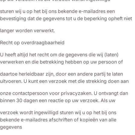
sturen wij u op het bij ons bekende e-mailadres een
bevestiging dat de gegevens tot u de beperking opheft niet
langer worden verwerkt.
Recht op overdraagbaarheid
U heeft altijd het recht om de gegevens die wij (laten)
verwerken en die betrekking hebben op uw persoon of
daartoe herleidbaar zijn, door een andere partij te laten
uitvoeren. U kunt een verzoek met die strekking doen aan
onze contactpersoon voor privacyzaken. U ontvangt dan
binnen 30 dagen een reactie op uw verzoek. Als uw
verzoek wordt ingewilligd sturen wij u op het bij ons
bekende e-mailadres afschriften of kopieën van alle
gegevens