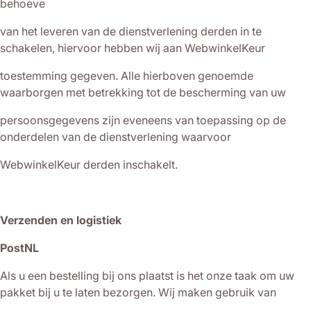
behoeve
van het leveren van de dienstverlening derden in te
schakelen, hiervoor hebben wij aan WebwinkelKeur
toestemming gegeven. Alle hierboven genoemde
waarborgen met betrekking tot de bescherming van uw
persoonsgegevens zijn eveneens van toepassing op de
onderdelen van de dienstverlening waarvoor
WebwinkelKeur derden inschakelt.
Verzenden en logistiek
PostNL
Als u een bestelling bij ons plaatst is het onze taak om uw
pakket bij u te laten bezorgen. Wij maken gebruik van