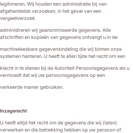
legitimeren. Wij houden een administratie bij van
afgehandelde verzoeken, in het geval van een
vergeetverzoek
administreren wij geanonimiseerde gegevens. Alle
afschriften en kopieën van gegevens ontvangt u in de
machineleesbare gegevensindeling die wij binnen onze
systemen hanteren. U heeft te allen tijde het recht om een
klacht in te dienen bij de Autoriteit Persoonsgegevens als u
vermoedt dat wij uw persoonsgegevens op een
verkeerde manier gebruiken.
Inzagerecht
U heeft altijd het recht om de gegevens die wij (laten)
verwerken en die betrekking hebben op uw persoon of