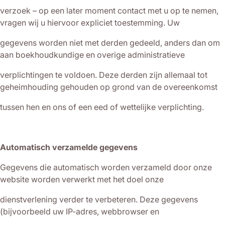
verzoek – op een later moment contact met u op te nemen,
vragen wij u hiervoor expliciet toestemming. Uw
gegevens worden niet met derden gedeeld, anders dan om
aan boekhoudkundige en overige administratieve
verplichtingen te voldoen. Deze derden zijn allemaal tot
geheimhouding gehouden op grond van de overeenkomst
tussen hen en ons of een eed of wettelijke verplichting.
Automatisch verzamelde gegevens
Gegevens die automatisch worden verzameld door onze
website worden verwerkt met het doel onze
dienstverlening verder te verbeteren. Deze gegevens
(bijvoorbeeld uw IP-adres, webbrowser en