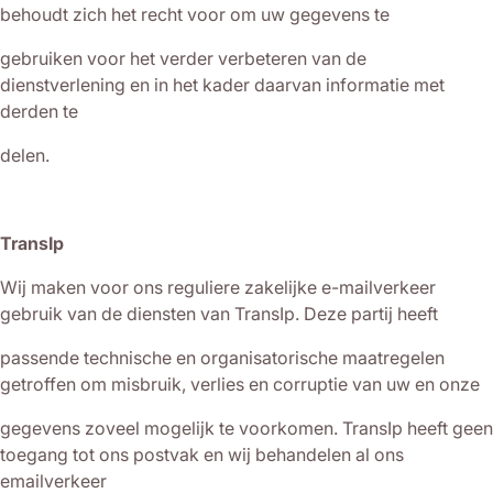
behoudt zich het recht voor om uw gegevens te
gebruiken voor het verder verbeteren van de
dienstverlening en in het kader daarvan informatie met
derden te
delen.
TransIp
Wij maken voor ons reguliere zakelijke e-mailverkeer
gebruik van de diensten van TransIp. Deze partij heeft
passende technische en organisatorische maatregelen
getroffen om misbruik, verlies en corruptie van uw en onze
gegevens zoveel mogelijk te voorkomen. TransIp heeft geen
toegang tot ons postvak en wij behandelen al ons
emailverkeer