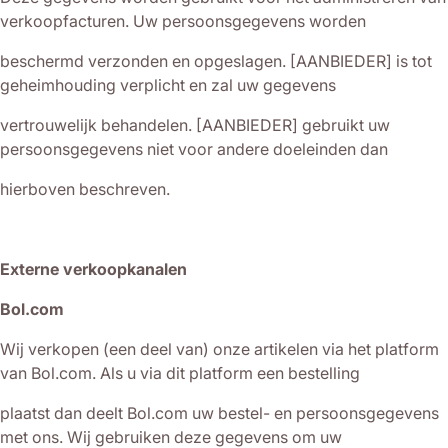
verkoopfacturen. Uw persoonsgegevens worden
beschermd verzonden en opgeslagen. [AANBIEDER] is tot
geheimhouding verplicht en zal uw gegevens
vertrouwelijk behandelen. [AANBIEDER] gebruikt uw
persoonsgegevens niet voor andere doeleinden dan
hierboven beschreven.
Externe verkoopkanalen
Bol.com
Wij verkopen (een deel van) onze artikelen via het platform
van Bol.com. Als u via dit platform een bestelling
plaatst dan deelt Bol.com uw bestel- en persoonsgegevens
met ons. Wij gebruiken deze gegevens om uw