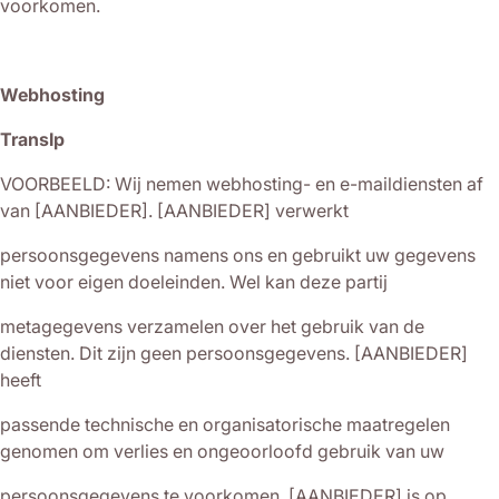
voorkomen.
Webhosting
TransIp
VOORBEELD: Wij nemen webhosting- en e-maildiensten af
van [AANBIEDER]. [AANBIEDER] verwerkt
persoonsgegevens namens ons en gebruikt uw gegevens
niet voor eigen doeleinden. Wel kan deze partij
metagegevens verzamelen over het gebruik van de
diensten. Dit zijn geen persoonsgegevens. [AANBIEDER]
heeft
passende technische en organisatorische maatregelen
genomen om verlies en ongeoorloofd gebruik van uw
persoonsgegevens te voorkomen. [AANBIEDER] is op