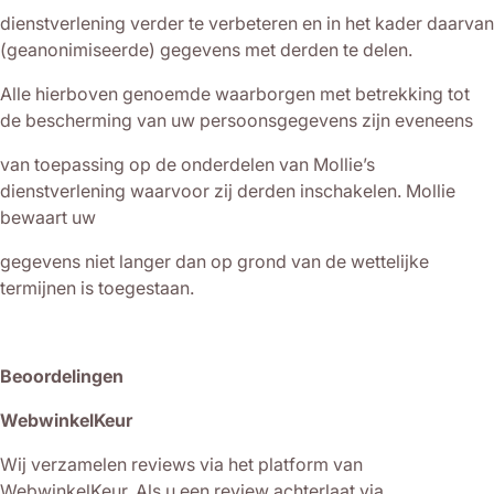
dienstverlening verder te verbeteren en in het kader daarvan
(geanonimiseerde) gegevens met derden te delen.
Alle hierboven genoemde waarborgen met betrekking tot
de bescherming van uw persoonsgegevens zijn eveneens
van toepassing op de onderdelen van Mollie’s
dienstverlening waarvoor zij derden inschakelen. Mollie
bewaart uw
gegevens niet langer dan op grond van de wettelijke
termijnen is toegestaan.
Beoordelingen
WebwinkelKeur
Wij verzamelen reviews via het platform van
WebwinkelKeur. Als u een review achterlaat via