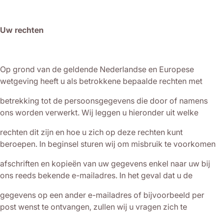
Uw rechten
Op grond van de geldende Nederlandse en Europese
wetgeving heeft u als betrokkene bepaalde rechten met
betrekking tot de persoonsgegevens die door of namens
ons worden verwerkt. Wij leggen u hieronder uit welke
rechten dit zijn en hoe u zich op deze rechten kunt
beroepen. In beginsel sturen wij om misbruik te voorkomen
afschriften en kopieën van uw gegevens enkel naar uw bij
ons reeds bekende e-mailadres. In het geval dat u de
gegevens op een ander e-mailadres of bijvoorbeeld per
post wenst te ontvangen, zullen wij u vragen zich te