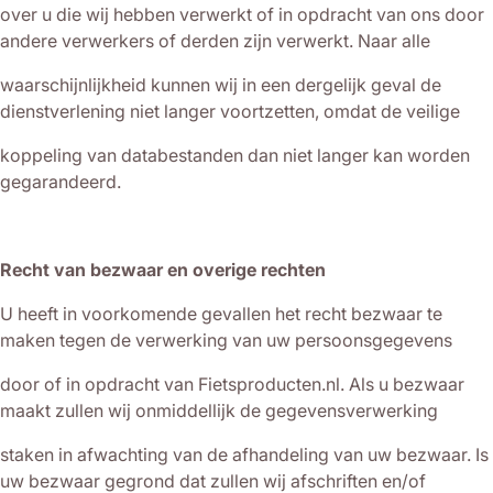
over u die wij hebben verwerkt of in opdracht van ons door
andere verwerkers of derden zijn verwerkt. Naar alle
waarschijnlijkheid kunnen wij in een dergelijk geval de
dienstverlening niet langer voortzetten, omdat de veilige
koppeling van databestanden dan niet langer kan worden
gegarandeerd.
Recht van bezwaar en overige rechten
U heeft in voorkomende gevallen het recht bezwaar te
maken tegen de verwerking van uw persoonsgegevens
door of in opdracht van Fietsproducten.nl. Als u bezwaar
maakt zullen wij onmiddellijk de gegevensverwerking
staken in afwachting van de afhandeling van uw bezwaar. Is
uw bezwaar gegrond dat zullen wij afschriften en/of