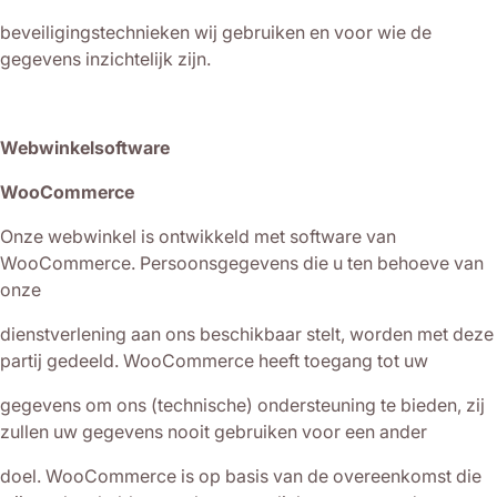
beveiligingstechnieken wij gebruiken en voor wie de
gegevens inzichtelijk zijn.
Webwinkelsoftware
WooCommerce
Onze webwinkel is ontwikkeld met software van
WooCommerce. Persoonsgegevens die u ten behoeve van
onze
dienstverlening aan ons beschikbaar stelt, worden met deze
partij gedeeld. WooCommerce heeft toegang tot uw
gegevens om ons (technische) ondersteuning te bieden, zij
zullen uw gegevens nooit gebruiken voor een ander
doel. WooCommerce is op basis van de overeenkomst die