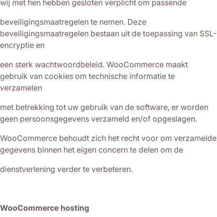
wij met hen hebben gesloten verplicht om passende
beveiligingsmaatregelen te nemen. Deze
beveiligingsmaatregelen bestaan uit de toepassing van SSL-
encryptie en
een sterk wachtwoordbeleid. WooCommerce maakt
gebruik van cookies om technische informatie te
verzamelen
met betrekking tot uw gebruik van de software, er worden
geen persoonsgegevens verzameld en/of opgeslagen.
WooCommerce behoudt zich het recht voor om verzamelde
gegevens binnen het eigen concern te delen om de
dienstverlening verder te verbeteren.
WooCommerce hosting