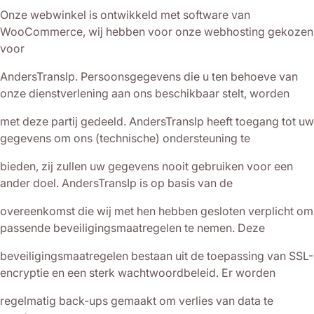
Onze webwinkel is ontwikkeld met software van
WooCommerce, wij hebben voor onze webhosting gekozen
voor
AndersTransIp. Persoonsgegevens die u ten behoeve van
onze dienstverlening aan ons beschikbaar stelt, worden
met deze partij gedeeld. AndersTransIp heeft toegang tot uw
gegevens om ons (technische) ondersteuning te
bieden, zij zullen uw gegevens nooit gebruiken voor een
ander doel. AndersTransIp is op basis van de
overeenkomst die wij met hen hebben gesloten verplicht om
passende beveiligingsmaatregelen te nemen. Deze
beveiligingsmaatregelen bestaan uit de toepassing van SSL-
encryptie en een sterk wachtwoordbeleid. Er worden
regelmatig back-ups gemaakt om verlies van data te