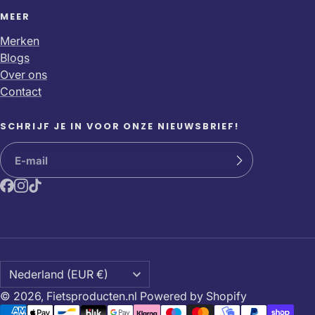
MEER
Merken
Blogs
Over ons
Contact
SCHRIJF JE IN VOOR ONZE NIEUWSBRIEF!
© 2026,
Fietsproducten.nl
Powered by Shopify