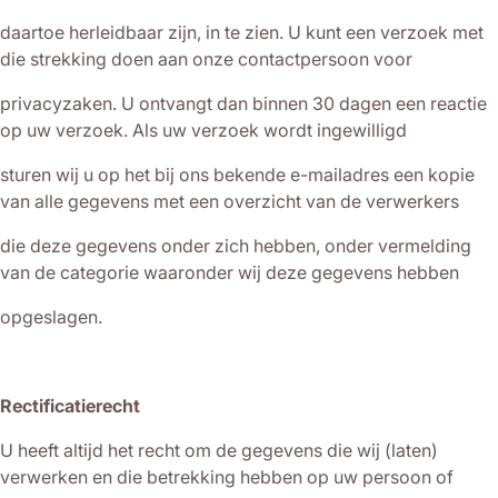
daartoe herleidbaar zijn, in te zien. U kunt een verzoek met
die strekking doen aan onze contactpersoon voor
privacyzaken. U ontvangt dan binnen 30 dagen een reactie
op uw verzoek. Als uw verzoek wordt ingewilligd
sturen wij u op het bij ons bekende e-mailadres een kopie
van alle gegevens met een overzicht van de verwerkers
die deze gegevens onder zich hebben, onder vermelding
van de categorie waaronder wij deze gegevens hebben
opgeslagen.
Rectificatierecht
U heeft altijd het recht om de gegevens die wij (laten)
verwerken en die betrekking hebben op uw persoon of