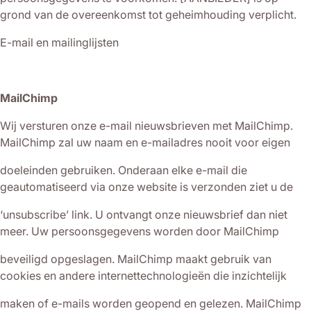
grond van de overeenkomst tot geheimhouding verplicht.
E-mail en mailinglijsten
MailChimp
Wij versturen onze e-mail nieuwsbrieven met MailChimp.
MailChimp zal uw naam en e-mailadres nooit voor eigen
doeleinden gebruiken. Onderaan elke e-mail die
geautomatiseerd via onze website is verzonden ziet u de
‘unsubscribe’ link. U ontvangt onze nieuwsbrief dan niet
meer. Uw persoonsgegevens worden door MailChimp
beveiligd opgeslagen. MailChimp maakt gebruik van
cookies en andere internettechnologieën die inzichtelijk
maken of e-mails worden geopend en gelezen. MailChimp