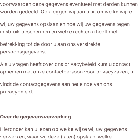
voorwaarden deze gegevens eventueel met derden kunnen
worden gedeeld. Ook leggen wij aan u uit op welke wijze
wij uw gegevens opslaan en hoe wij uw gegevens tegen
misbruik beschermen en welke rechten u heeft met
betrekking tot de door u aan ons verstrekte
persoonsgegevens.
Als u vragen heeft over ons privacybeleid kunt u contact
opnemen met onze contactpersoon voor privacyzaken, u
vindt de contactgegevens aan het einde van ons
privacybeleid.
Over de gegevensverwerking
Hieronder kan u lezen op welke wijze wij uw gegevens
verwerken, waar wij deze (laten) opslaan, welke