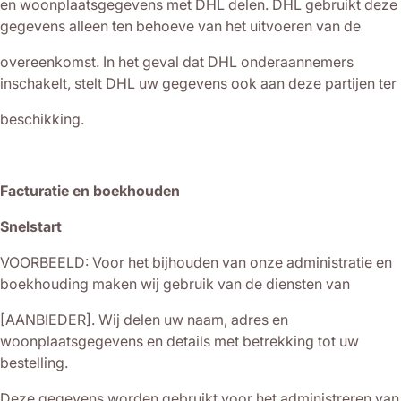
en woonplaatsgegevens met DHL delen. DHL gebruikt deze
gegevens alleen ten behoeve van het uitvoeren van de
overeenkomst. In het geval dat DHL onderaannemers
inschakelt, stelt DHL uw gegevens ook aan deze partijen ter
beschikking.
Facturatie en boekhouden
Snelstart
VOORBEELD: Voor het bijhouden van onze administratie en
boekhouding maken wij gebruik van de diensten van
[AANBIEDER]. Wij delen uw naam, adres en
woonplaatsgegevens en details met betrekking tot uw
bestelling.
Deze gegevens worden gebruikt voor het administreren van