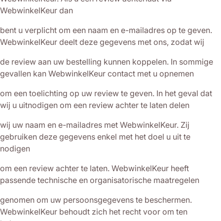
WebwinkelKeur dan
bent u verplicht om een naam en e-mailadres op te geven.
WebwinkelKeur deelt deze gegevens met ons, zodat wij
de review aan uw bestelling kunnen koppelen. In sommige
gevallen kan WebwinkelKeur contact met u opnemen
om een toelichting op uw review te geven. In het geval dat
wij u uitnodigen om een review achter te laten delen
wij uw naam en e-mailadres met WebwinkelKeur. Zij
gebruiken deze gegevens enkel met het doel u uit te
nodigen
om een review achter te laten. WebwinkelKeur heeft
passende technische en organisatorische maatregelen
genomen om uw persoonsgegevens te beschermen.
WebwinkelKeur behoudt zich het recht voor om ten