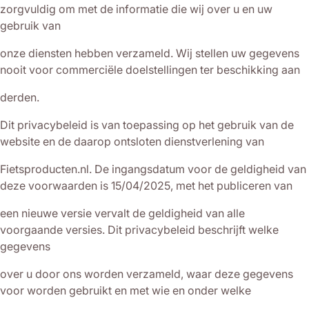
zorgvuldig om met de informatie die wij over u en uw
gebruik van
onze diensten hebben verzameld. Wij stellen uw gegevens
nooit voor commerciële doelstellingen ter beschikking aan
derden.
Dit privacybeleid is van toepassing op het gebruik van de
website en de daarop ontsloten dienstverlening van
Fietsproducten.nl. De ingangsdatum voor de geldigheid van
deze voorwaarden is 15/04/2025, met het publiceren van
een nieuwe versie vervalt de geldigheid van alle
voorgaande versies. Dit privacybeleid beschrijft welke
gegevens
over u door ons worden verzameld, waar deze gegevens
voor worden gebruikt en met wie en onder welke