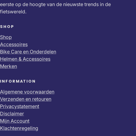
eerste op de hoogte van de nieuwste trends in de
fietswereld.
SHOP
Shop
Accessoires
Bike Care en Onderdelen
Helmen & Accessoires
Merken
INFORMATION
Algemene voorwaarden
Verzenden en retouren
Privacystatement
Disclaimer
Mijn Account
Klachtenregeling