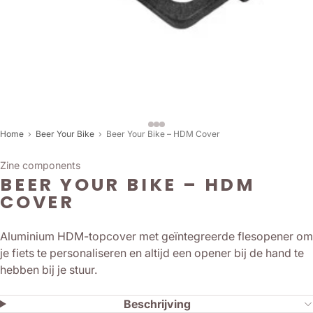
Home
›
Beer Your Bike
›
Beer Your Bike – HDM Cover
Zine components
BEER YOUR BIKE – HDM
COVER
Aluminium HDM-topcover met geïntegreerde flesopener om
je fiets te personaliseren en altijd een opener bij de hand te
hebben bij je stuur.
Beschrijving