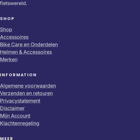
fietswereld.
SHOP
Shop
Accessoires
Bike Care en Onderdelen
Helmen & Accessoires
Merken
INFORMATION
Algemene voorwaarden
Verzenden en retouren
Privacystatement
Disclaimer
Mijn Account
Klachtenregeling
MEER