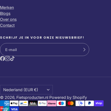
Merken
Blogs
Over ons
Contact
SCHRIJF JE IN VOOR ONZE NIEUWSBRIEF!
© 2026,
Fietsproducten.nl
Powered by Shopify