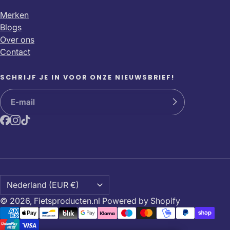
Merken
Blogs
Over ons
Contact
SCHRIJF JE IN VOOR ONZE NIEUWSBRIEF!
© 2026,
Fietsproducten.nl
Powered by Shopify