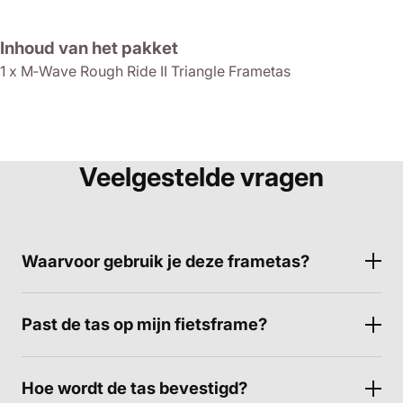
Inhoud van het pakket
1 x M‑Wave Rough Ride II Triangle Frametas
Veelgestelde vragen
Waarvoor gebruik je deze frametas?
Past de tas op mijn fietsframe?
Hoe wordt de tas bevestigd?