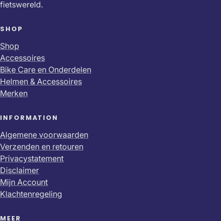
fietswereld.
SHOP
Shop
Accessoires
Bike Care en Onderdelen
Helmen & Accessoires
Merken
INFORMATION
Algemene voorwaarden
Verzenden en retouren
Privacystatement
Disclaimer
Mijn Account
Klachtenregeling
MEER