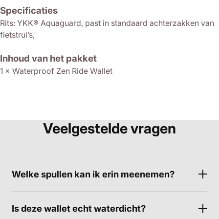
Specificaties
Rits: YKK® Aquaguard, past in standaard achterzakken van
fietstrui’s,
Inhoud van het pakket
1 × Waterproof Zen Ride Wallet
Veelgestelde vragen
Welke spullen kan ik erin meenemen?
Is deze wallet echt waterdicht?