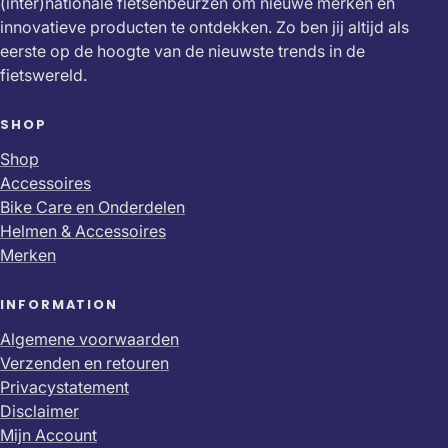
(inter)nationale fietsenbeurzen om nieuwe merken en
innovatieve producten te ontdekken. Zo ben jij altijd als
eerste op de hoogte van de nieuwste trends in de
fietswereld.
SHOP
Shop
Accessoires
Bike Care en Onderdelen
Helmen & Accessoires
Merken
INFORMATION
Algemene voorwaarden
Verzenden en retouren
Privacystatement
Disclaimer
Mijn Account