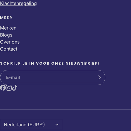
Klachtenregeling
MEER
Merken
Blogs
Over ons
Contact
SCHRIJF JE IN VOOR ONZE NIEUWSBRIEF!