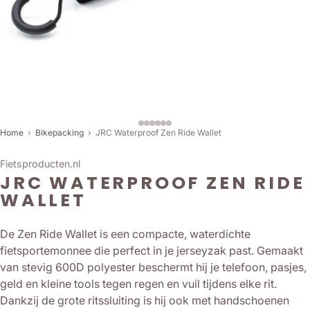
Home
›
Bikepacking
›
JRC Waterproof Zen Ride Wallet
Fietsproducten.nl
JRC WATERPROOF ZEN RIDE
WALLET
De Zen Ride Wallet is een compacte, waterdichte
fietsportemonnee die perfect in je jerseyzak past. Gemaakt
van stevig 600D polyester beschermt hij je telefoon, pasjes,
geld en kleine tools tegen regen en vuil tijdens elke rit.
Dankzij de grote ritssluiting is hij ook met handschoenen