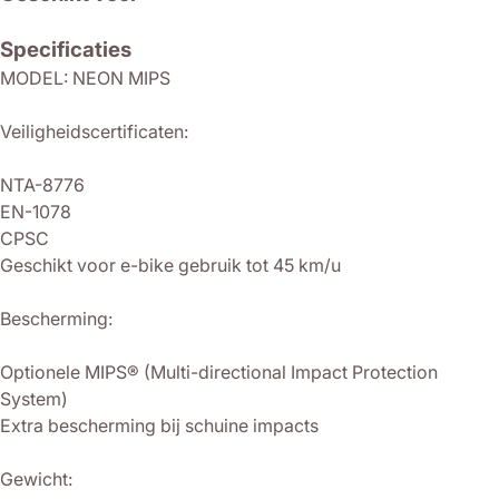
Specificaties
MODEL: NEON MIPS
Veiligheidscertificaten:
NTA-8776
EN-1078
CPSC
Geschikt voor e-bike gebruik tot 45 km/u
Bescherming:
Optionele MIPS® (Multi-directional Impact Protection
System)
Extra bescherming bij schuine impacts
Gewicht: