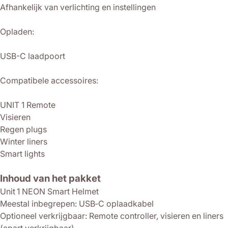
Afhankelijk van verlichting en instellingen
Opladen:
USB-C laadpoort
Compatibele accessoires:
UNIT 1 Remote
Visieren
Regen plugs
Winter liners
Smart lights
Inhoud van het pakket
Unit 1 NEON Smart Helmet
Meestal inbegrepen: USB‑C oplaadkabel
Optioneel verkrijgbaar: Remote controller, visieren en liners