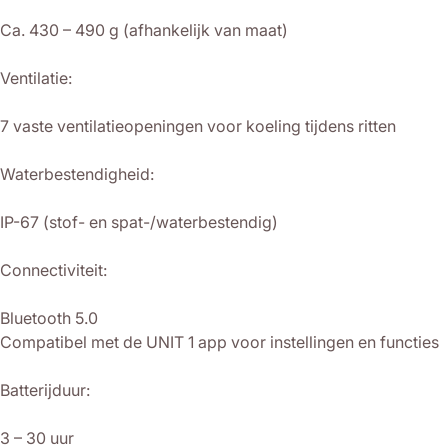
Ca. 430 – 490 g (afhankelijk van maat)
Ventilatie:
7 vaste ventilatieopeningen voor koeling tijdens ritten
Waterbestendigheid:
IP-67 (stof- en spat-/waterbestendig)
Connectiviteit:
Bluetooth 5.0
Compatibel met de UNIT 1 app voor instellingen en functies
Batterijduur:
3 – 30 uur