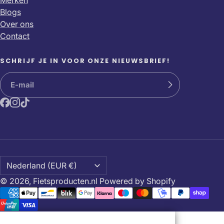
Blogs
Over ons
Contact
SCHRIJF JE IN VOOR ONZE NIEUWSBRIEF!
© 2026,
Fietsproducten.nl
Powered by Shopify