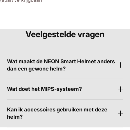
(apart verkrijgbaar)
Veelgestelde vragen
Wat maakt de NEON Smart Helmet anders
dan een gewone helm?
Wat doet het MIPS‑systeem?
Kan ik accessoires gebruiken met deze
helm?