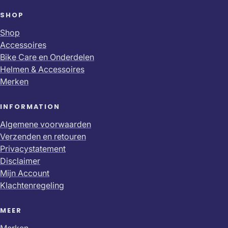
SHOP
Shop
Accessoires
Bike Care en Onderdelen
Helmen & Accessoires
Merken
INFORMATION
Algemene voorwaarden
Verzenden en retouren
Privacystatement
Disclaimer
Mijn Account
Klachtenregeling
MEER
Merken