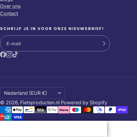
Over ons
Contact
SCHRIJF JE IN VOOR ONZE NIEUWSBRIEF!
© 2026,
Fietsproducten.nl
Powered by Shopify