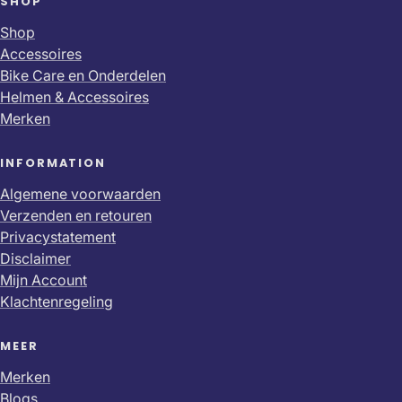
SHOP
Shop
Accessoires
Bike Care en Onderdelen
Helmen & Accessoires
Merken
INFORMATION
Algemene voorwaarden
Verzenden en retouren
Privacystatement
Disclaimer
Mijn Account
Klachtenregeling
MEER
Merken
Blogs