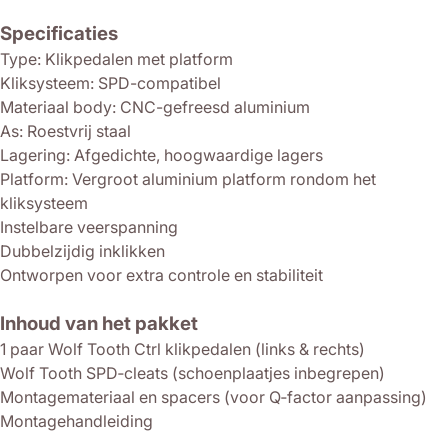
Specificaties
Type: Klikpedalen met platform
Kliksysteem: SPD-compatibel
Materiaal body: CNC-gefreesd aluminium
As: Roestvrij staal
Lagering: Afgedichte, hoogwaardige lagers
Platform: Vergroot aluminium platform rondom het
kliksysteem
Instelbare veerspanning
Dubbelzijdig inklikken
Ontworpen voor extra controle en stabiliteit
Inhoud van het pakket
1 paar Wolf Tooth Ctrl klikpedalen (links & rechts)
Wolf Tooth SPD‑cleats (schoenplaatjes inbegrepen)
Montagemateriaal en spacers (voor Q‑factor aanpassing)
Montagehandleiding