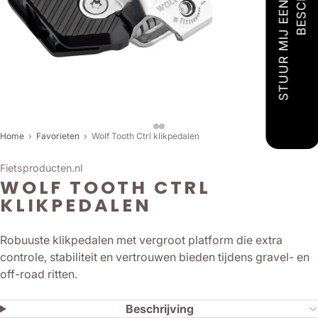
Home
›
Favorieten
›
Wolf Tooth Ctrl klikpedalen
Fietsproducten.nl
WOLF TOOTH CTRL
KLIKPEDALEN
Robuuste klikpedalen met vergroot platform die extra
controle, stabiliteit en vertrouwen bieden tijdens gravel- en
off-road ritten.
Beschrijving