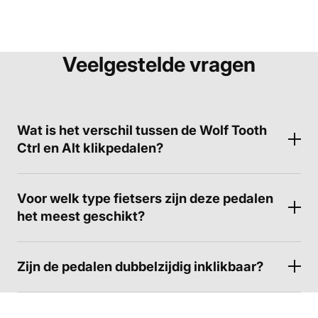
Veelgestelde vragen
Wat is het verschil tussen de Wolf Tooth
Ctrl en Alt klikpedalen?
Voor welk type fietsers zijn deze pedalen
het meest geschikt?
Zijn de pedalen dubbelzijdig inklikbaar?